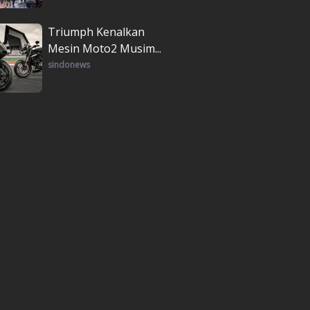
Triumph Kenalkan
Mesin Moto2 Musim...
sindonews