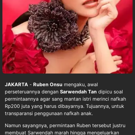
JAKARTA
-
Ruben Onsu
mengaku, awal
perseteruannya dengan
Sarwendah Tan
dipicu soal
permintaannya agar sang mantan istri merinci nafkah
Rp200 juta yang harus dibayarnya. Tujuannya, untuk
transparansi penggunaan nafkah anak.
Namun sayangnya, permintaan Ruben tersebut justru
membuat Sarwendah marah hingga mengeluarkan