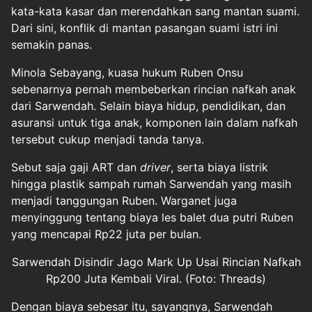
kata-kata kasar dan merendahkan sang mantan suami.
Dari sini, konflik di mantan pasangan suami istri ini
semakin panas.
Minola Sebayang, kuasa hukum Ruben Onsu
sebenarnya pernah membeberkan rincian nafkah anak
dari Sarwendah. Selain biaya hidup, pendidikan, dan
asuransi untuk tiga anak, komponen lain dalam nafkah
tersebut cukup menjadi tanda tanya.
Sebut saja gaji ART dan
driver
, serta biaya listrik
hingga plastik sampah rumah Sarwendah yang masih
menjadi tanggungan Ruben. Warganet juga
menyinggung tentang biaya les balet dua putri Ruben
yang mencapai Rp22 juta per bulan.
Sarwendah Disindir Jago Mark Up Usai Rincian Nafkah
Rp200 Juta Kembali Viral. (Foto: Threads)
Dengan biaya sebesar itu, sayangnya, Sarwendah