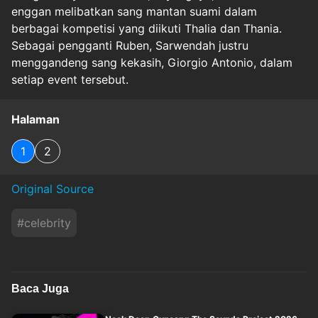
enggan melibatkan sang mantan suami dalam
berbagai kompetisi yang diikuti Thalia dan Thania.
Sebagai pengganti Ruben, Sarwendah justru
menggandeng sang kekasih, Giorgio Antonio, dalam
setiap event tersebut.
Halaman
1
2
Original Source
#
celebrity
Baca Juga