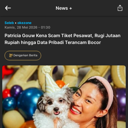
News +
Seleb
•
okezone
Kamis, 28 Mei 2026 - 01:30
Patricia Gouw Kena Scam Tiket Pesawat, Rugi Jutaan
Rupiah hingga Data Pribadi Terancam Bocor
Dengarkan Berita