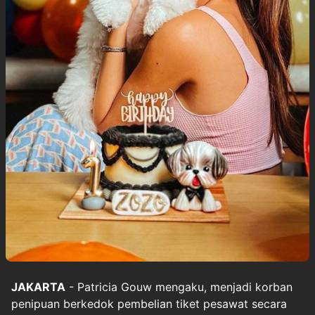
JAKARTA
- Patricia Gouw mengaku, menjadi korban
penipuan berkedok pembelian tiket pesawat secara