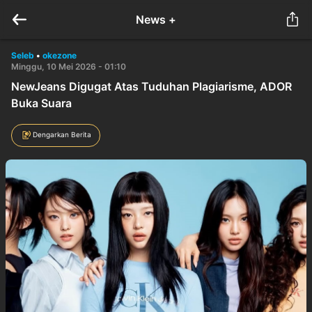
News +
Seleb
•
okezone
Minggu, 10 Mei 2026 - 01:10
NewJeans Digugat Atas Tuduhan Plagiarisme, ADOR
Buka Suara
Dengarkan Berita