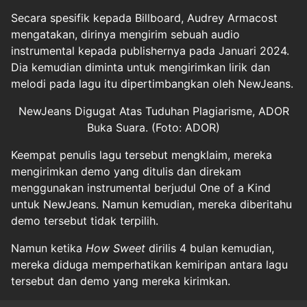
Secara spesifik kepada Billboard, Audrey Armacost
mengatakan, dirinya mengirim sebuah audio
instrumental kepada publishernya pada Januari 2024.
Dia kemudian diminta untuk mengirimkan lirik dan
melodi pada lagu itu dipertimbangkan oleh NewJeans.
NewJeans Digugat Atas Tuduhan Plagiarisme, ADOR
Buka Suara. (Foto: ADOR)
Keempat penulis lagu tersebut mengklaim, mereka
mengirimkan demo yang ditulis dan direkam
menggunakan instrumental berjudul One of a Kind
untuk NewJeans. Namun kemudian, mereka diberitahu
demo tersebut tidak terpilih.
Namun ketika
How Sweet
dirilis 4 bulan kemudian,
mereka diduga memperhatikan kemiripan antara lagu
tersebut dan demo yang mereka kirimkan.