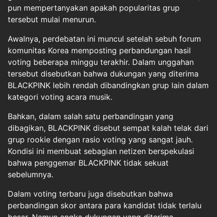
pun mempertanyakan apakah popularitas grup
tersebut mulai menurun.
Awalnya, perdebatan ini muncul setelah sebuh forum
komunitas Korea memposting perbandungan hasil
voting beberapa minggu terakhir. Dalam unggahan
tersebut disebutkan bahwa dukungan yang diterima
BLACKPINK lebih rendah dibandingkan grup lain dalam
kategori voting acara musik.
Bahkan, dalam salah satu perbandingan yang
dibagikan, BLACKPINK disebut sempat kalah telak dari
grup rookie dengan rasio voting yang sangat jauh.
Kondisi ini membuat sebagian netizen berspekulasi
bahwa penggemar BLACKPINK tidak sekuat
sebelumnya.
Dalam voting terbaru juga disebutkan bahwa
perbandingan skor antara para kandidat tidak terlalu