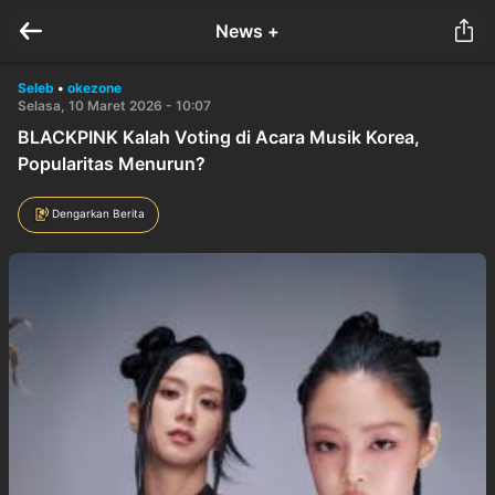
News +
Seleb
•
okezone
Selasa, 10 Maret 2026 - 10:07
BLACKPINK Kalah Voting di Acara Musik Korea,
Popularitas Menurun?
Dengarkan Berita