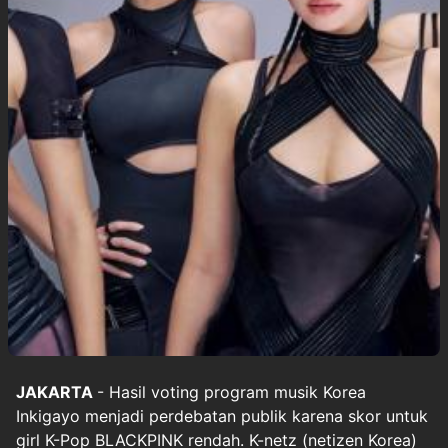
JAKARTA
- Hasil voting program musik Korea
Inkigayo menjadi perdebatan publik karena skor untuk
girl K-Pop BLACKPINK rendah. K-netz (netizen Korea)