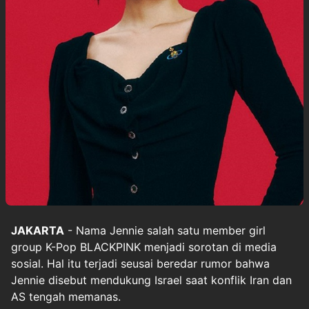
JAKARTA
- Nama Jennie salah satu member girl
group K-Pop BLACKPINK menjadi sorotan di media
sosial. Hal itu terjadi seusai beredar rumor bahwa
Jennie disebut mendukung Israel saat konflik Iran dan
AS tengah memanas.