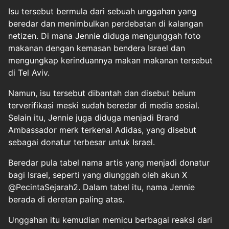
Isu tersebut bermula dari sebuah unggahan yang
beredar dan menimbulkan perdebatan di kalangan
netizen. Di mana Jennie diduga mengunggah foto
makanan dengan kemasan bendera Israel dan
mengungkap kerinduannya makan makanan tersebut
di Tel Aviv.
Namun, isu tersebut dibantah dan disebut belum
terverifikasi meski sudah beredar di media sosial.
Selain itu, Jennie juga diduga menjadi Brand
Ambassador merk terkenal Adidas, yang disebut
sebagai donatur terbesar untuk Israel.
Beredar pula tabel nama artis yang menjadi donatur
bagi Israel, seperti yang diunggah oleh akun X
@PecintaSejarah2. Dalam tabel itu, nama Jennie
berada di deretan paling atas.
Unggahan itu kemudian memicu berbagai reaksi dari