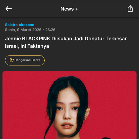
News +
Seleb
•
okezone
Senin, 9 Maret 2026 - 23:26
Jennie BLACKPINK Diisukan Jadi Donatur Terbesar
Israel, Ini Faktanya
Dengarkan Berita