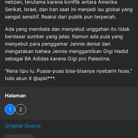
netizen, terutama karena konflik antara Amerika
Serikat, Israel, dan Iran saat ini menjadi isu global yang
sangat sensitif. Reaksi dari publik pun terpecah.
Ada yang membela dan menyebut unggahan itu tidak
berdasar sumber yang jelas. Namun ada pula yang
menyebut para penggemar Jennie denial dan
mengatakan bahwa Jennie menggantikan Gigi Hadid
sebagai BA Adidas karena Gigi pro Palestina.
"Kena tipu lu. Puasa-puas bisa-bisanya nyebarin hoax,"
tulis akun X @spkl***.
Halaman
1
2
Original Source