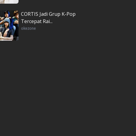
CORTIS Jadi Grup K-Pop
Tercepat Rai...
okezone