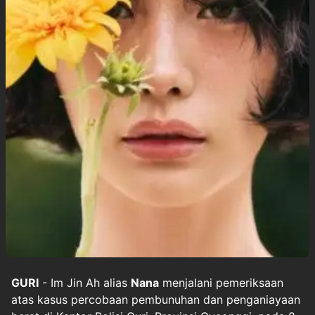
GURI
- Im Jin Ah alias
Nana
menjalani pemeriksaan
atas kasus percobaan pembunuhan dan penganiayaan