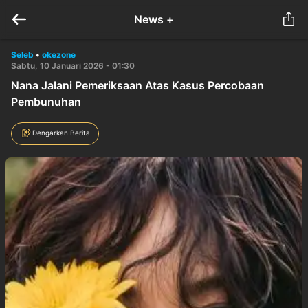
News +
Seleb
•
okezone
Sabtu, 10 Januari 2026 - 01:30
Nana Jalani Pemeriksaan Atas Kasus Percobaan
Pembunuhan
Dengarkan Berita