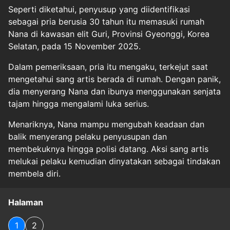
Seperti diketahui, penyusup yang diidentifikasi
sebagai pria berusia 30 tahun itu memasuki rumah
Nana di kawasan elit Guri, Provinsi Gyeonggi, Korea
Selatan, pada 15 November 2025.
Dalam pemeriksaan, pria itu mengaku, terkejut saat
mengetahui sang artis berada di rumah. Dengan panik,
dia menyerang Nana dan ibunya menggunakan senjata
tajam hingga mengalami luka serius.
Menariknya, Nana mampu mengubah keadaan dan
balik menyerang pelaku penyusupan dan
membekuknya hingga polisi datang. Aksi sang artis
melukai pelaku kemudian dinyatakan sebagai tindakan
membela diri.
Halaman
1
2