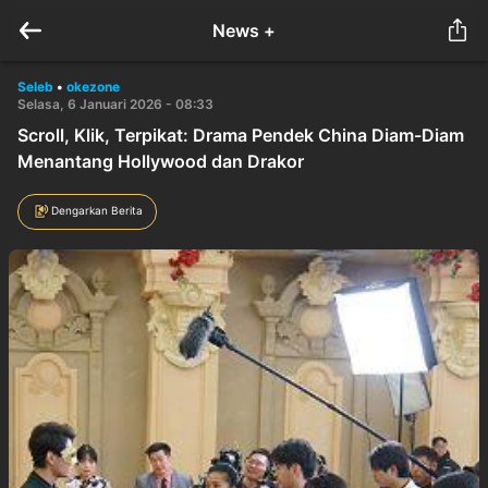
News +
Seleb
•
okezone
Selasa, 6 Januari 2026 - 08:33
Scroll, Klik, Terpikat: Drama Pendek China Diam-Diam
Menantang Hollywood dan Drakor
Dengarkan Berita