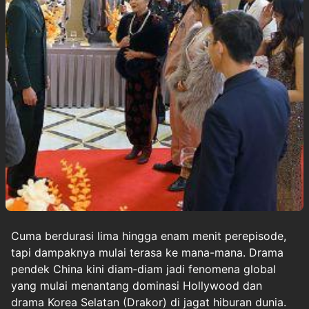
Cuma berdurasi lima hingga enam menit perepisode,
tapi dampaknya mulai terasa ke mana-mana. Drama
pendek China kini diam‑diam jadi fenomena global
yang mulai menantang dominasi Hollywood dan
drama Korea Selatan (Drakor) di jagat hiburan dunia.