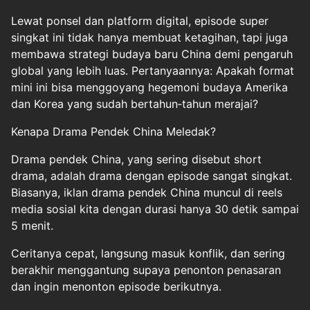
Lewat ponsel dan platform digital, episode super
singkat ini tidak hanya membuat ketagihan, tapi juga
membawa strategi budaya baru China demi pengaruh
global yang lebih luas. Pertanyaannya: Apakah format
mini ini bisa menggoyang hegemoni budaya Amerika
dan Korea yang sudah bertahun‑tahun merajai?
Kenapa Drama Pendek China Meledak?
Drama pendek China, yang sering disebut short
drama, adalah drama dengan episode sangat singkat.
Biasanya, iklan drama pendek China muncul di reels
media sosial kita dengan durasi hanya 30 detik sampai
5 menit.
Ceritanya cepat, langsung masuk konflik, dan sering
berakhir menggantung supaya penonton penasaran
dan ingin menonton episode berikutnya.