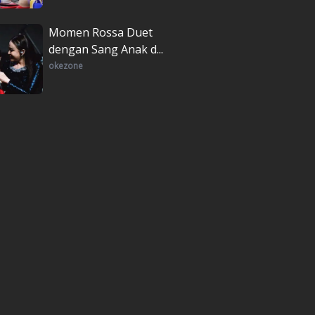
Momen Rossa Duet
dengan Sang Anak d...
okezone