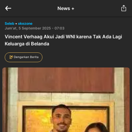
News +
Seleb
•
okezone
Jum'at, 5 September 2025 - 07:03
Vincent Verhaag Akui Jadi WNI karena Tak Ada Lagi
Keluarga di Belanda
Dengarkan Berita