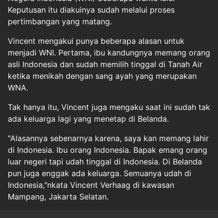
Keputusan itu diakuinya sudah melalui proses
pertimbangan yang matang.
Vincent mengakui punya beberapa alasan untuk
menjadi WNI. Pertama, ibu kandungnya memang orang
asli Indonesia dan sudah memilih tinggal di Tanah Air
ketika menikah dengan sang ayah yang merupakan
WNA.
Tak hanya itu, Vincent juga mengaku saat ini sudah tak
ada keluarga lagi yang menetap di Belanda.
"Alasannya sebenarnya karena, saya kan memang lahir
di Indonesia. Ibu orang Indonesia. Bapak emang orang
luar negeri tapi udah tinggal di Indonesia. Di Belanda
pun juga enggak ada keluarga. Semuanya udah di
Indonesia,"nkata Vincent Verhaag di kawasan
Mampang, Jakarta Selatan.