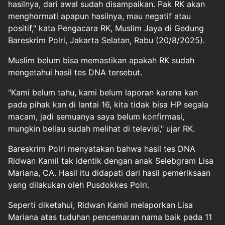
hasilnya, dari awal sudah disampaikan. Pak RK akan
menghormati apapun hasilnya, mau negatif atau
positif," kata Pengacara RK, Muslim Jaya di Gedung
Bareskrim Polri, Jakarta Selatan, Rabu (20/8/2025).
Muslim belum bisa memastikan apakah RK sudah
mengetahui hasil tes DNA tersebut.
"Kami belum tahu, kami belum laporan karena kan
pada pihak kan di lantai 16, kita tidak bisa HP segala
macam, jadi semuanya saya belum konfirmasi,
mungkin beliau sudah melihat di televisi," ujar RK.
Bareskrim Polri menyatakan bahwa hasil tes DNA
Ridwan Kamil tak identik dengan anak Selebgram Lisa
Mariana, CA. Hasil itu didapati dari hasil pemeriksaan
yang dilakukan oleh Pusdokkes Polri.
Seperti diketahui, Ridwan Kamil melaporkan Lisa
Mariana atas tuduhan pencemaran nama baik pada 11