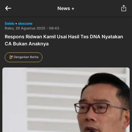
News +
Seleb
•
okezone
Rabu, 20 Agustus 2025 - 08:43
Respons Ridwan Kamil Usai Hasil Tes DNA Nyatakan
CA Bukan Anaknya
Dengarkan Berita