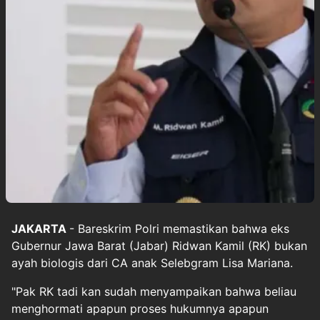
JAKARTA
- Bareskrim Polri memastikan bahwa eks
Gubernur Jawa Barat (Jabar) Ridwan Kamil (RK) bukan
ayah biologis dari CA anak Selebgram Lisa Mariana.
"Pak RK tadi kan sudah menyampaikan bahwa beliau
menghormati apapun proses hukumnya apapun