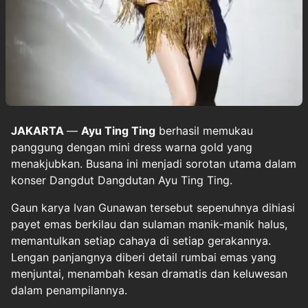
JAKARTA
—
Ayu Ting Ting
berhasil memukau
panggung dengan mini dress warna gold yang
menakjubkan. Busana ini menjadi sorotan utama dalam
konser Dangdut Dangdutan Ayu Ting Ting.
Gaun karya Ivan Gunawan tersebut sepenuhnya dihiasi
payet emas berkilau dan sulaman manik-manik halus,
memantulkan setiap cahaya di setiap gerakannya.
Lengan panjangnya diberi detail rumbai emas yang
menjuntai, menambah kesan dramatis dan keluwesan
dalam penampilannya.