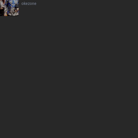
okezone