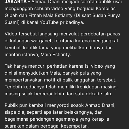
JAKARTA
-
Ahmad Dhani
menjadi sorotan publik usai
mengunggah sebuah video yang berjudul Kompilasi
Gibah dan Fitnah Maia Estianty (Di saat Sudah Punya
Suami) di kanal YouTube pribadinya.
Video tersebut langsung menyulut perdebatan panas
di kalangan warganet, terutama karena mengangkat
kembali konflik lama yang melibatkan dirinya dan
mantan istrinya, Maia Estianty.
Tak hanya mencuri perhatian karena isi video yang
dinilai menyudutkan Maia, banyak pula yang
mempertanyakan motif di balik unggahan tersebut.
Terlebih keduanya telah memiliki kehidupan masing-
masing sejak bercerai lebih dari satu dekade lalu.
Publik pun kembali menyoroti sosok Ahmad Dhani,
siapa dia, seperti apa latar belakangnya, dan
bagaimana pandangan agamanya yang kerap ia
suarakan dalam berbagai kesempatan.