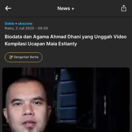
News +
Seleb
•
okezone
Rabu, 2 Juli 2025 - 08:36
Biodata dan Agama Ahmad Dhani yang Unggah Video
Kompilasi Ucapan Maia Estianty
Dengarkan Berita