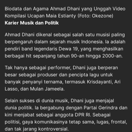
Biodata dan Agama Ahmad Dhani yang Unggah Video
Kompilasi Ucapan Maia Estianty (Foto: Okezone)
Karier Musik dan Politik
Ahmad Dhani dikenal sebagai salah satu musisi paling
berpengaruh dalam sejarah musik Indonesia. Ia adalah
pendiri band legendaris Dewa 19, yang menghasilkan
berbagai hit sepanjang tahun 90-an hingga 2000-an.
Tak hanya sebagai performer, Dhani juga berperan
besar sebagai produser dan pencipta lagu untuk
banyak penyanyi ternama, termasuk Krisdayanti, Ari
Lasso, dan Mulan Jameela.
Selain sukses di dunia musik, Dhani juga menjajal
dunia politik. Ia bergabung dengan Partai Gerindra dan
kini menjabat sebagai anggota DPR RI. Sebagai
politisi, gaya komunikasinya tetap sama, lugas, frontal,
dan tak jarang kontroversial.