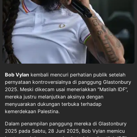
Bob Vylan
kembali mencuri perhatian publik setelah
pernyataan kontroversialnya di panggung Glastonbury
2025. Meski dikecam usai meneriakkan “Matilah IDF”,
mereka justru melanjutkan aksinya dengan
menyuarakan dukungan terbuka terhadap
kemerdekaan Palestina.
Dalam penampilan panggung mereka di Glastonbury
2025 pada Sabtu, 28 Juni 2025, Bob Vylan memicu