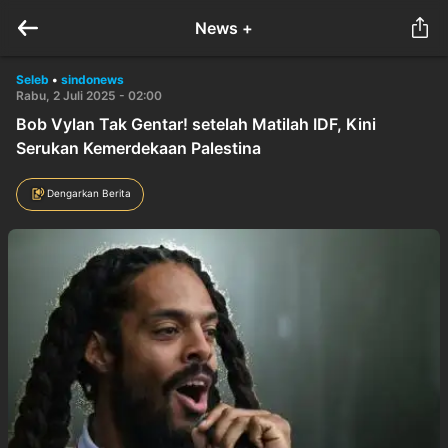
News +
Seleb
•
sindonews
Rabu, 2 Juli 2025 - 02:00
Bob Vylan Tak Gentar! setelah Matilah IDF, Kini
Serukan Kemerdekaan Palestina
Dengarkan Berita