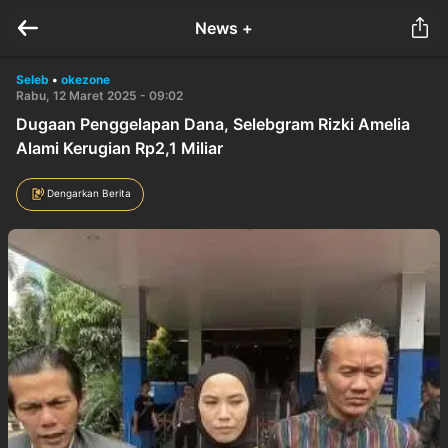
News +
Seleb
•
okezone
Rabu, 12 Maret 2025 - 09:02
Dugaan Penggelapan Dana, Selebgram Rizki Amelia
Alami Kerugian Rp2,1 Miliar
Dengarkan Berita