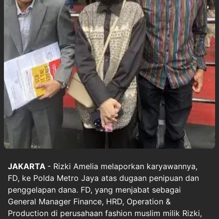
JAKARTA
-
Rizki Amelia
melaporkan karyawannya,
FD, ke Polda Metro Jaya atas dugaan penipuan dan
penggelapan dana. FD, yang menjabat sebagai
General Manager Finance, HRD, Operation &
Production di perusahaan fashion muslim milik Rizki,