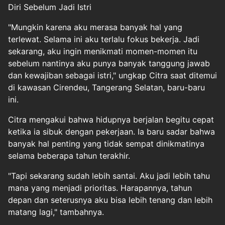
Diri Sebelum Jadi Istri
"Mungkin karena aku merasa banyak hal yang
terlewat. Selama ini aku terlalu fokus bekerja. Jadi
sekarang, aku ingin menikmati momen-momen itu
sebelum nantinya aku punya banyak tanggung jawab
dan kewajiban sebagai istri," ungkap Citra saat ditemui
di kawasan Cirendeu, Tangerang Selatan, baru-baru
ini.
Citra mengakui bahwa hidupnya berjalan begitu cepat
ketika ia sibuk dengan pekerjaan. Ia baru sadar bahwa
banyak hal penting yang tidak sempat dinikmatinya
selama beberapa tahun terakhir.
"Tapi sekarang sudah lebih santai. Aku jadi lebih tahu
mana yang menjadi prioritas. Harapannya, tahun
depan dan seterusnya aku bisa lebih tenang dan lebih
matang lagi," tambahnya.