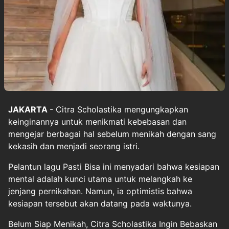
JAKARTA
-
Citra Scholastika
mengungkapkan
keinginannya untuk menikmati kebebasan dan
mengejar berbagai hal sebelum menikah dengan sang
kekasih dan menjadi seorang istri.
Pelantun lagu Pasti Bisa ini menyadari bahwa kesiapan
mental adalah kunci utama untuk melangkah ke
jenjang pernikahan. Namun, ia optimistis bahwa
kesiapan tersebut akan datang pada waktunya.
Belum Siap Menikah, Citra Scholastika Ingin Bebaskan