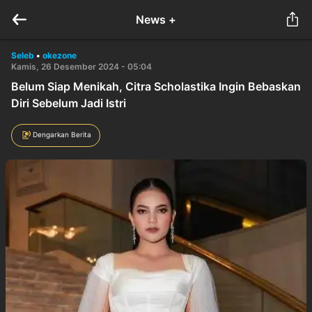
News +
Seleb
•
okezone
Kamis, 26 Desember 2024 - 05:04
Belum Siap Menikah, Citra Scholastika Ingin Bebaskan
Diri Sebelum Jadi Istri
Dengarkan Berita