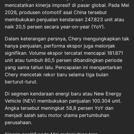
mencatatkan kinerja impresif di pasar global. Pada Mei
2026, produsen otomotif asal China tersebut
membukukan penjualan kendaraan 247.823 unit atau
naik 20,5 persen secara year-on-year (YoY).
Dalam keterangan persnya, Chery mengungkapkan tak
hanya penjualan, performa ekspor juga melonjak
signifikan. Volume ekspor tercatat mencapai 181.871
unit atau tumbuh 80,5 persen dibandingkan periode
yang sama tahun lalu. Pencapaian ini mengantarkan
Chery mencetak rekor baru selama tiga bulan
berturut-turut.
Di segmen kendaraan energi baru atau New Energy
Vehicle (NEV) membukukan penjualan 100.304 unit.
Angka tersebut meningkat 58,8 persen YoY dan
menjadi salah satu motor utama pertumbuhan
perusahaan.