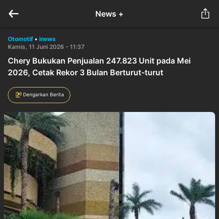
News +
Otomotif
•
inews
Kamis, 11 Juni 2026 - 11:37
Chery Bukukan Penjualan 247.823 Unit pada Mei
2026, Cetak Rekor 3 Bulan Berturut-turut
Dengarkan Berita