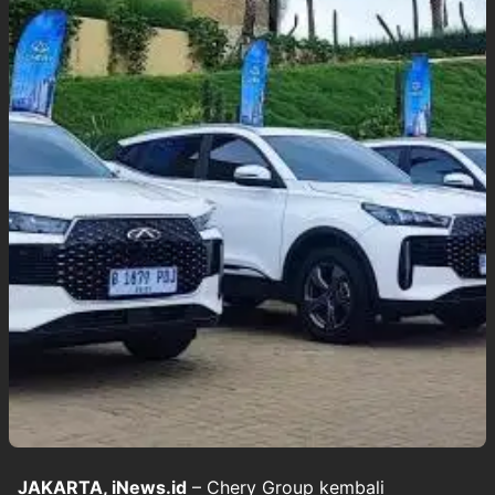
JAKARTA, iNews.id
– Chery Group kembali