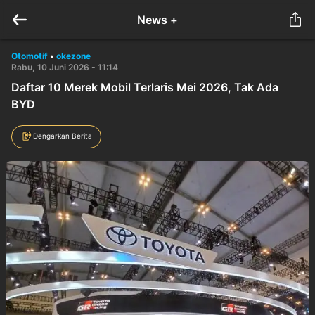
News +
Otomotif
•
okezone
Rabu, 10 Juni 2026 - 11:14
Daftar 10 Merek Mobil Terlaris Mei 2026, Tak Ada
BYD
Dengarkan Berita