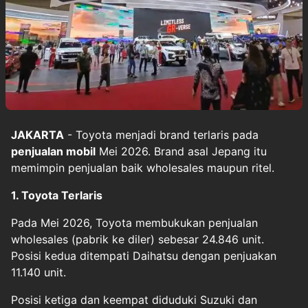
JAKARTA
- Toyota menjadi brand terlaris pada
penjualan mobil
Mei 2026. Brand asal Jepang itu
memimpin penjualan baik wholesales maupun ritel.
1. Toyota Terlaris
Pada Mei 2026, Toyota membukukan penjualan
wholesales (pabrik ke diler) sebesar 24.846 unit.
Posisi kedua ditempati Daihatsu dengan penjuakan
11.140 unit.
Posisi ketiga dan keempat diduduki Suzuki dan