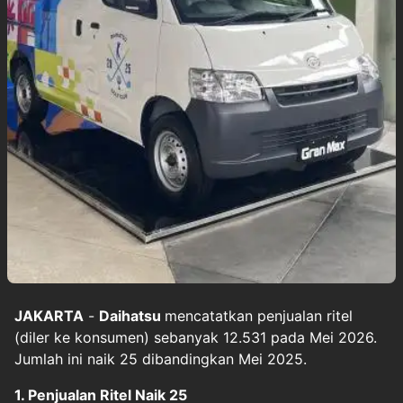
JAKARTA
-
Daihatsu
mencatatkan penjualan ritel
(diler ke konsumen) sebanyak 12.531 pada Mei 2026.
Jumlah ini naik 25 dibandingkan Mei 2025.
1. Penjualan Ritel Naik 25