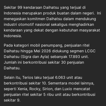
Sekitar 99 kendaraan Daihatsu yang terjual di
Indonesia merupakan produk buatan dalam negeri. Ini
menegaskan komitmen Daihatsu dalam mendukung
industri otomotif nasional sekaligus menghadirkan
kendaraan yang dekat dengan kebutuhan masyarakat
Indonesia.
Pada kategori mobil penumpang, penjualan ritel
Daihatsu hingga Mei 2026 didukung segmen LCGC
Daihatsu (Sigra dan Ayla) sebanyak 17.893 unit.
Jumlah ini berkontribusi sekitar 30 penjualan
Daihatsu.
Selain itu, Terios laku terjual 6.063 unit atau
berkontribusi sekitar 10. Sementara model lainnya,
seperti Xenia, Rocky, Sirion, dan Luxio mencatat
penjualan ritel sekitar 5 ribu unit atau berkontribusi
sekitar 9.