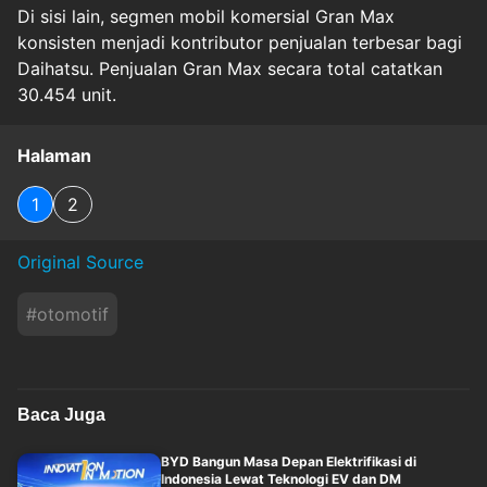
Di sisi lain, segmen mobil komersial Gran Max
konsisten menjadi kontributor penjualan terbesar bagi
Daihatsu. Penjualan Gran Max secara total catatkan
30.454 unit.
Halaman
1
2
Original Source
#
otomotif
Baca Juga
BYD Bangun Masa Depan Elektrifikasi di
Indonesia Lewat Teknologi EV dan DM