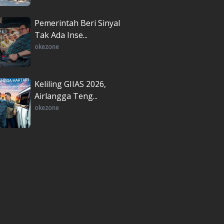
Pemerintah Beri Sinyal
Tak Ada Inse...
okezone
Keliling GIIAS 2026,
Airlangga Teng...
okezone