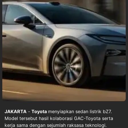
JAKARTA
-
Toyota
menyiapkan sedan listrik bZ7.
Model tersebut hasil kolaborasi GAC-Toyota serta
kerja sama dengan sejumlah raksasa teknologi.