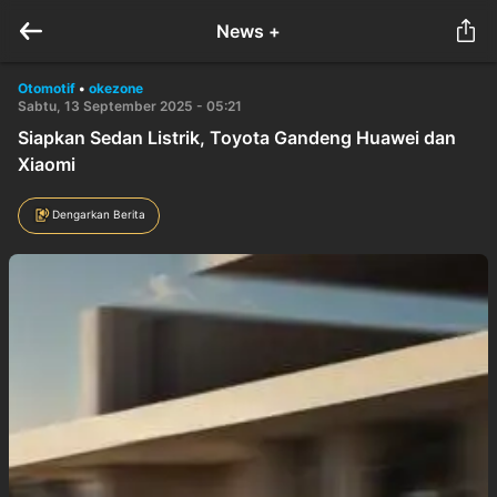
News +
Otomotif
•
okezone
Sabtu, 13 September 2025 - 05:21
Siapkan Sedan Listrik, Toyota Gandeng Huawei dan
Xiaomi
Dengarkan Berita