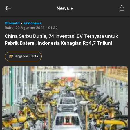
News +
Otomotif
•
sindonews
Rabu, 20 Agustus 2025 - 01:32
China Serbu Dunia, 74 Investasi EV Ternyata untuk
Pabrik Baterai, Indonesia Kebagian Rp4,7 Triliun!
Dengarkan Berita