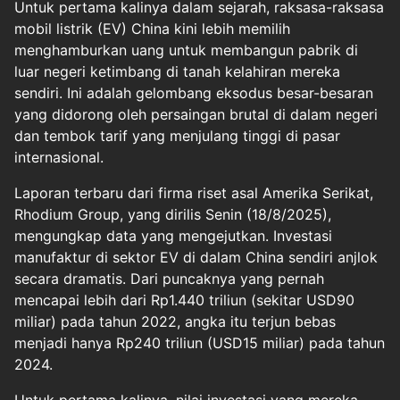
Untuk pertama kalinya dalam sejarah, raksasa-raksasa
mobil listrik (EV) China kini lebih memilih
menghamburkan uang untuk membangun pabrik di
luar negeri ketimbang di tanah kelahiran mereka
sendiri. Ini adalah gelombang eksodus besar-besaran
yang didorong oleh persaingan brutal di dalam negeri
dan tembok tarif yang menjulang tinggi di pasar
internasional.
Laporan terbaru dari firma riset asal Amerika Serikat,
Rhodium Group, yang dirilis Senin (18/8/2025),
mengungkap data yang mengejutkan. Investasi
manufaktur di sektor EV di dalam China sendiri anjlok
secara dramatis. Dari puncaknya yang pernah
mencapai lebih dari Rp1.440 triliun (sekitar USD90
miliar) pada tahun 2022, angka itu terjun bebas
menjadi hanya Rp240 triliun (USD15 miliar) pada tahun
2024.