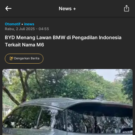
News +
Otomotif
•
inews
Rabu, 2 Juli 2025 - 04:55
BYD Menang Lawan BMW di Pengadilan Indonesia
Terkait Nama M6
Dengarkan Berita