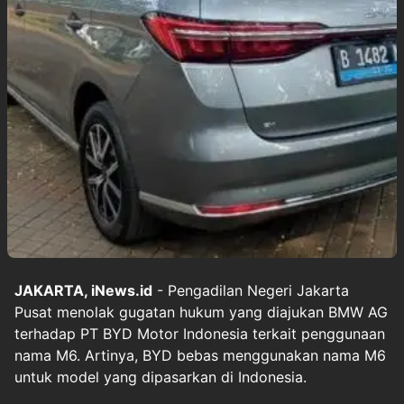
JAKARTA, iNews.id
- Pengadilan Negeri Jakarta
Pusat menolak gugatan hukum yang diajukan BMW AG
terhadap PT BYD Motor Indonesia terkait penggunaan
nama M6. Artinya, BYD bebas menggunakan nama M6
untuk model yang dipasarkan di Indonesia.