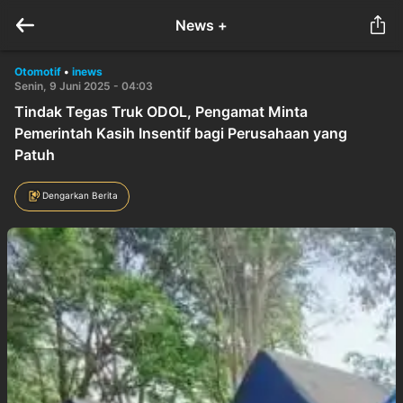
News +
Otomotif
•
inews
Senin, 9 Juni 2025 - 04:03
Tindak Tegas Truk ODOL, Pengamat Minta
Pemerintah Kasih Insentif bagi Perusahaan yang
Patuh
Dengarkan Berita