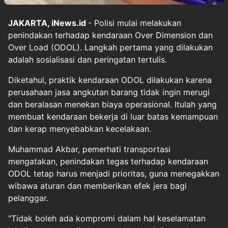
JAKARTA, iNews.id
- Polisi mulai melakukan
penindakan terhadap kendaraan Over Dimension dan
Over Load (ODOL). Langkah pertama yang dilakukan
adalah sosialisasi dan peringatan tertulis.
Diketahui, praktik kendaraan ODOL dilakukan karena
perusahaan jasa angkutan barang tidak ingin merugi
dan beralasan menekan biaya operasional. Itulah yang
membuat kendaraan bekerja di luar batas kemampuan
dan kerap menyebabkan kecelakaan.
Muhammad Akbar, pemerhati transportasi
mengatakan, penindakan tegas terhadap kendaraan
ODOL tetap harus menjadi prioritas, guna menegakkan
wibawa aturan dan memberikan efek jera bagi
pelanggar.
"Tidak boleh ada kompromi dalam hal keselamatan