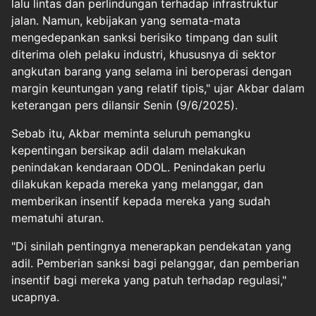
lalu lintas dan perlindungan terhadap infrastruktur
jalan. Namun, kebijakan yang semata-mata
mengedepankan sanksi berisiko timpang dan sulit
diterima oleh pelaku industri, khususnya di sektor
angkutan barang yang selama ini beroperasi dengan
margin keuntungan yang relatif tipis," ujar Akbar dalam
keterangan pers dilansir Senin (9/6/2025).
Sebab itu, Akbar meminta seluruh pemangku
kepentingan bersikap adil dalam melakukan
penindakan kendaraan ODOL. Penindakan perlu
dilakukan kepada mereka yang melanggar, dan
memberikan insentif kepada mereka yang sudah
mematuhi aturan.
"Di sinilah pentingnya menerapkan pendekatan yang
adil. Pemberian sanksi bagi pelanggar, dan pemberian
insentif bagi mereka yang patuh terhadap regulasi,"
ucapnya.