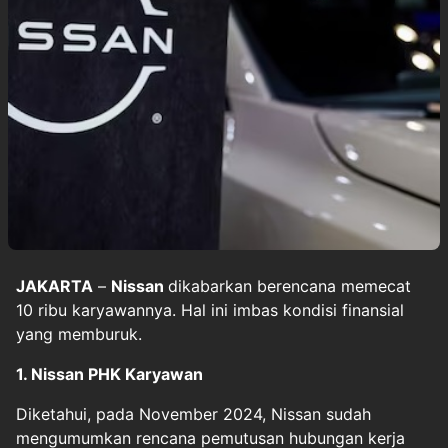
JAKARTA
–
Nissan
dikabarkan berencana memecat
10 ribu karyawannya. Hal ini imbas kondisi finansial
yang memburuk.
1. Nissan PHK Karyawan
Diketahui, pada November 2024, Nissan sudah
mengumumkan rencana pemutusan hubungan kerja