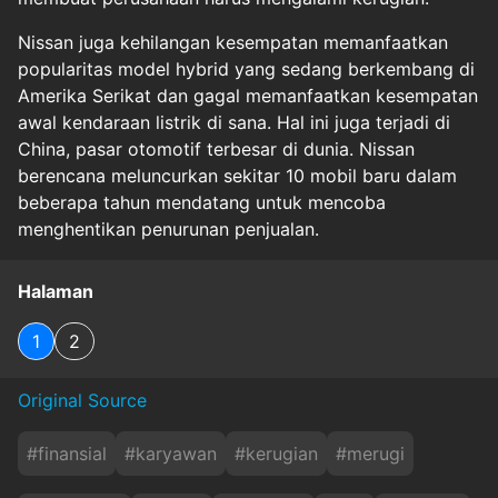
Nissan juga kehilangan kesempatan memanfaatkan
popularitas model hybrid yang sedang berkembang di
Amerika Serikat dan gagal memanfaatkan kesempatan
awal kendaraan listrik di sana. Hal ini juga terjadi di
China, pasar otomotif terbesar di dunia. Nissan
berencana meluncurkan sekitar 10 mobil baru dalam
beberapa tahun mendatang untuk mencoba
menghentikan penurunan penjualan.
Halaman
1
2
Original Source
#
finansial
#
karyawan
#
kerugian
#
merugi