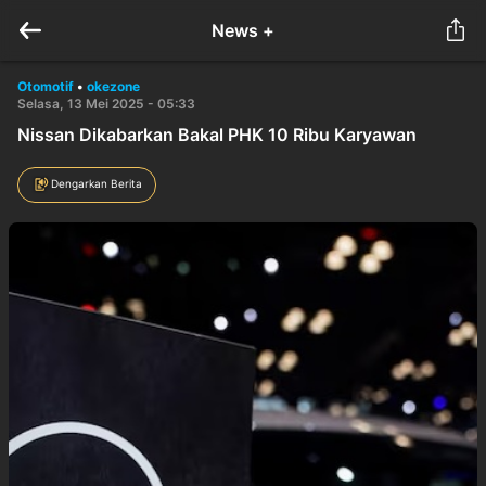
News +
Otomotif
•
okezone
Selasa, 13 Mei 2025 - 05:33
Nissan Dikabarkan Bakal PHK 10 Ribu Karyawan
Dengarkan Berita