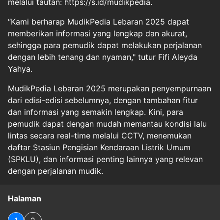
melalui tautan:
https://s.id/mudikpedia
.
“Kami berharap MudikPedia Lebaran 2025 dapat
memberikan informasi yang lengkap dan akurat,
sehingga para pemudik dapat melakukan perjalanan
dengan lebih tenang dan nyaman," tutur Fifi Aleyda
Yahya.
MudikPedia Lebaran 2025 merupakan penyempurnaan
dari edisi-edisi sebelumnya, dengan tambahan fitur
dan informasi yang semakin lengkap. Kini, para
pemudik dapat dengan mudah memantau kondisi lalu
lintas secara real-time melalui CCTV, menemukan
daftar Stasiun Pengisian Kendaraan Listrik Umum
(SPKLU), dan informasi penting lainnya yang relevan
dengan perjalanan mudik.
Halaman