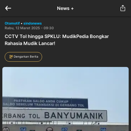
News +
Otomotif
•
sindonews
Rabu, 12 Maret 2025 - 09:30
CCTV Tol hingga SPKLU: MudikPedia Bongkar
Rahasia Mudik Lancar!
Dengarkan Berita