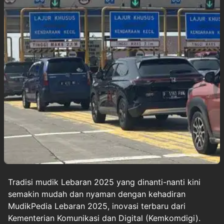
Tradisi mudik Lebaran 2025 yang dinanti-nanti kini
semakin mudah dan nyaman dengan kehadiran
MudikPedia Lebaran 2025, inovasi terbaru dari
Kementerian Komunikasi dan Digital (Kemkomdigi).