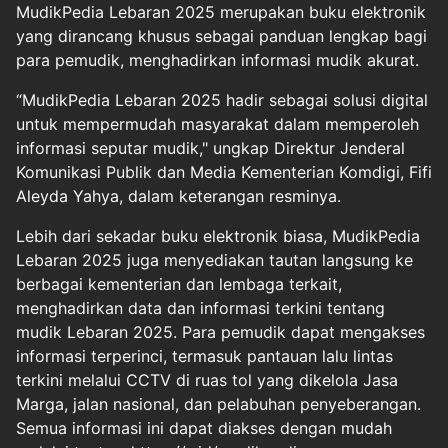
MudikPedia Lebaran 2025 merupakan buku elektronik
yang dirancang khusus sebagai panduan lengkap bagi
para pemudik, menghadirkan informasi mudik akurat.
“MudikPedia Lebaran 2025 hadir sebagai solusi digital
untuk mempermudah masyarakat dalam memperoleh
informasi seputar mudik," ungkap Direktur Jenderal
Komunikasi Publik dan Media Kementerian Komdigi, Fifi
Aleyda Yahya, dalam keterangan resminya.
Lebih dari sekadar buku elektronik biasa, MudikPedia
Lebaran 2025 juga menyediakan tautan langsung ke
berbagai kementerian dan lembaga terkait,
menghadirkan data dan informasi terkini tentang
mudik Lebaran 2025. Para pemudik dapat mengakses
informasi terperinci, termasuk pantauan lalu lintas
terkini melalui CCTV di ruas tol yang dikelola Jasa
Marga, jalan nasional, dan pelabuhan penyeberangan.
Semua informasi ini dapat diakses dengan mudah