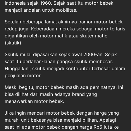
Indonesia sejak 1960. Sejak saat itu motor bebek
menjadi andalan untuk mobilitas.
Setelah beberapa lama, akhirnya pamor motor bebek
redup juga. Keberadaan mereka sebagai motor terlaris
digantikan oleh motor matik atau skuter matic
(skutik).
Skutik mulai dipasarkan sejak awal 2000-an. Sejak
saat itu perlahan-lahan pangsa skutik membesar.
Hingga kini, skutik menjadi kontributor terbesar dalam
penjualan motor.
Meski begitu, motor bebek masih ada peminatnya. Ini
bisa dilihat dari masih adanya brand yang
menawarkan motor bebek.
Jika ingin mencari motor bebek dengan harga yang
murah, unit bekasnya bisa menjaid pilihan. Apalagi
saat ini ada motor bebek dengan harga Rp5 juta ke