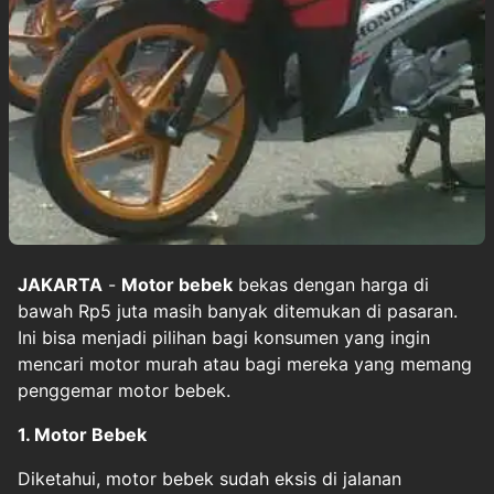
JAKARTA
-
Motor bebek
bekas dengan harga di
bawah Rp5 juta masih banyak ditemukan di pasaran.
Ini bisa menjadi pilihan bagi konsumen yang ingin
mencari motor murah atau bagi mereka yang memang
penggemar motor bebek.
1. Motor Bebek
Diketahui, motor bebek sudah eksis di jalanan