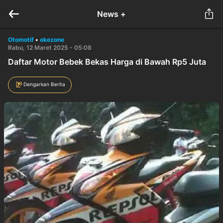
News +
Otomotif
•
okezone
Rabu, 12 Maret 2025 - 05:08
Daftar Motor Bebek Bekas Harga di Bawah Rp5 Juta
Dengarkan Berita