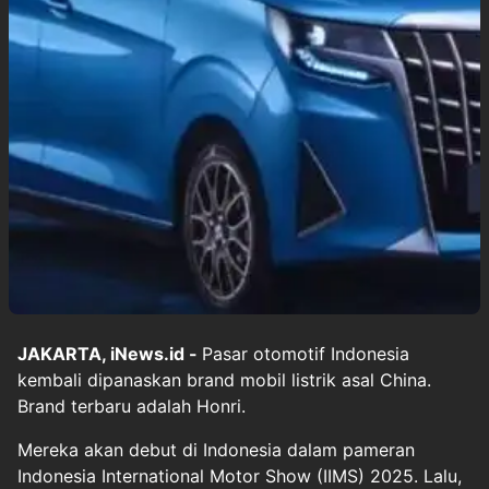
JAKARTA, iNews.id -
Pasar otomotif Indonesia
kembali dipanaskan brand mobil listrik asal China.
Brand terbaru adalah Honri.
Mereka akan debut di Indonesia dalam pameran
Indonesia International Motor Show (IIMS) 2025. Lalu,