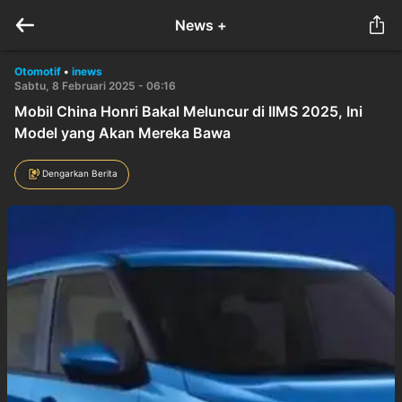
News +
Otomotif
•
inews
Sabtu, 8 Februari 2025 - 06:16
Mobil China Honri Bakal Meluncur di IIMS 2025, Ini
Model yang Akan Mereka Bawa
Dengarkan Berita