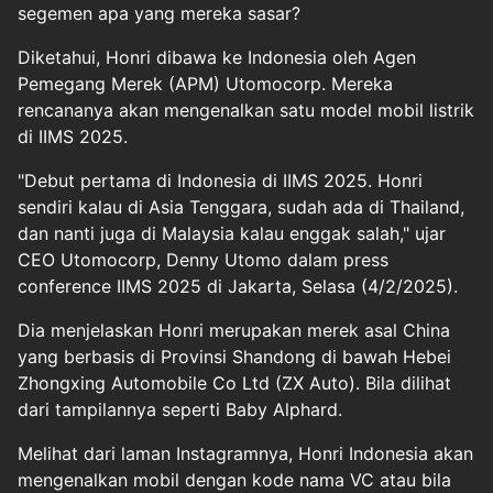
segemen apa yang mereka sasar?
Diketahui, Honri dibawa ke Indonesia oleh Agen
Pemegang Merek (APM) Utomocorp. Mereka
rencananya akan mengenalkan satu model mobil listrik
di IIMS 2025.
"Debut pertama di Indonesia di IIMS 2025. Honri
sendiri kalau di Asia Tenggara, sudah ada di Thailand,
dan nanti juga di Malaysia kalau enggak salah," ujar
CEO Utomocorp, Denny Utomo dalam press
conference IIMS 2025 di Jakarta, Selasa (4/2/2025).
Dia menjelaskan Honri merupakan merek asal China
yang berbasis di Provinsi Shandong di bawah Hebei
Zhongxing Automobile Co Ltd (ZX Auto). Bila dilihat
dari tampilannya seperti Baby Alphard.
Melihat dari laman Instagramnya, Honri Indonesia akan
mengenalkan mobil dengan kode nama VC atau bila