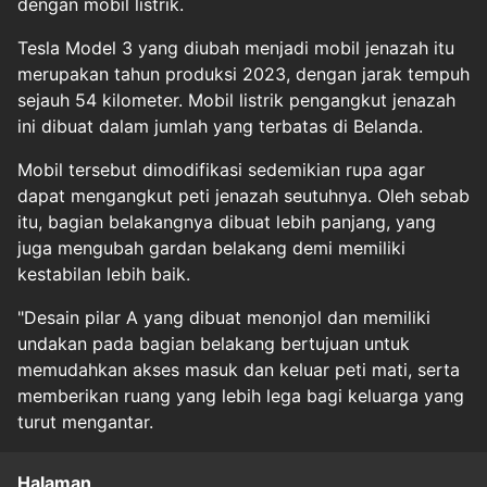
dengan mobil listrik.
Tesla Model 3 yang diubah menjadi mobil jenazah itu
merupakan tahun produksi 2023, dengan jarak tempuh
sejauh 54 kilometer. Mobil listrik pengangkut jenazah
ini dibuat dalam jumlah yang terbatas di Belanda.
Mobil tersebut dimodifikasi sedemikian rupa agar
dapat mengangkut peti jenazah seutuhnya. Oleh sebab
itu, bagian belakangnya dibuat lebih panjang, yang
juga mengubah gardan belakang demi memiliki
kestabilan lebih baik.
"Desain pilar A yang dibuat menonjol dan memiliki
undakan pada bagian belakang bertujuan untuk
memudahkan akses masuk dan keluar peti mati, serta
memberikan ruang yang lebih lega bagi keluarga yang
turut mengantar.
Halaman