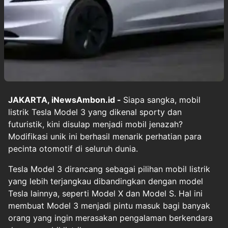
JAKARTA, iNewsAmbon.id -
Siapa sangka, mobil
listrik Tesla Model 3 yang dikenal sporty dan
futuristik, kini disulap menjadi mobil jenazah?
Modifikasi unik ini berhasil menarik perhatian para
pecinta otomotif di seluruh dunia.
Tesla Model 3 dirancang sebagai pilihan mobil listrik
yang lebih terjangkau dibandingkan dengan model
Tesla lainnya, seperti Model X dan Model S. Hal ini
membuat Model 3 menjadi pintu masuk bagi banyak
orang yang ingin merasakan pengalaman berkendara