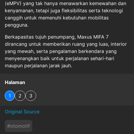
(eMPV) yang tak hanya menawarkan kemewahan dan
kenyamanan, tetapi juga fleksibilitas serta teknologi
canggih untuk memenuhi kebutuhan mobilitas
pengguna.
Berkapasitas tujuh penumpang, Maxus MIFA 7
dirancang untuk memberikan ruang yang luas, interior
yang mewah, serta pengalaman berkendara yang
menyenangkan baik untuk perjalanan sehari-hari
maupun perjalanan jarak jauh.
Halaman
1
2
3
Original Source
#
otomotif