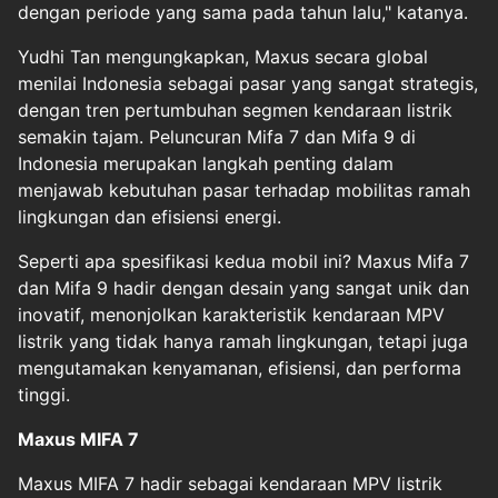
dengan periode yang sama pada tahun lalu," katanya.
Yudhi Tan mengungkapkan, Maxus secara global
menilai Indonesia sebagai pasar yang sangat strategis,
dengan tren pertumbuhan segmen kendaraan listrik
semakin tajam. Peluncuran Mifa 7 dan Mifa 9 di
Indonesia merupakan langkah penting dalam
menjawab kebutuhan pasar terhadap mobilitas ramah
lingkungan dan efisiensi energi.
Seperti apa spesifikasi kedua mobil ini? Maxus Mifa 7
dan Mifa 9 hadir dengan desain yang sangat unik dan
inovatif, menonjolkan karakteristik kendaraan MPV
listrik yang tidak hanya ramah lingkungan, tetapi juga
mengutamakan kenyamanan, efisiensi, dan performa
tinggi.
Maxus MIFA 7
Maxus MIFA 7 hadir sebagai kendaraan MPV listrik