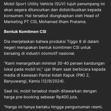
Mobil Sport Utility Vehicle (SUV) tujuh penumpang ini
akan segera diluncurkan dan didistribusikan kepada
konsumen. Hal tersebut diungkapkan oleh Head of
Marketing PT CSI, Mohamad Ilham Pratama.
Bentuk Komitmen CSI
Dia menjelaskan bahwa produksi Tiggo 8 di dalam
negeri merupakan bentuk komitmen CSI untuk
bersaing di industri otomotif nasional.
"Kami menargetkan minimal 30-40 persen kandungan
lokal pada mobil ini," ujar Ilham saat berbicara kepada
media di kawasan Pantai Indah Kapuk (PIK) 2,
Banyuwangi, Kamis (12/9/2024).
Saat ini, mobil tersebut masih ditawarkan dengan
harga pre-booking sebesar Rp400 juta.
"Harga ini hanya berlaku hingga pengumuman resmi.