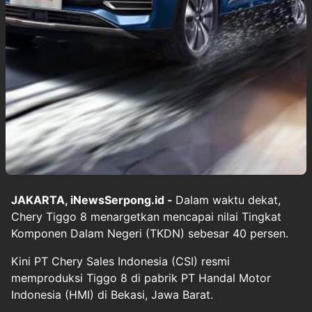
JAKARTA, iNewsSerpong.id -
Dalam waktu dekat,
Chery Tiggo 8 menargetkan mencapai nilai Tingkat
Komponen Dalam Negeri (TKDN) sebesar 40 persen.
Kini PT Chery Sales Indonesia (CSI) resmi
memproduksi Tiggo 8 di pabrik PT Handal Motor
Indonesia (HMI) di Bekasi, Jawa Barat.