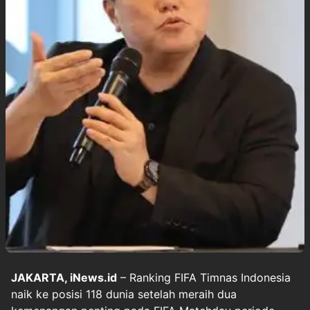
JAKARTA, iNews.id
– Ranking FIFA Timnas Indonesia
naik ke posisi 118 dunia setelah meraih dua