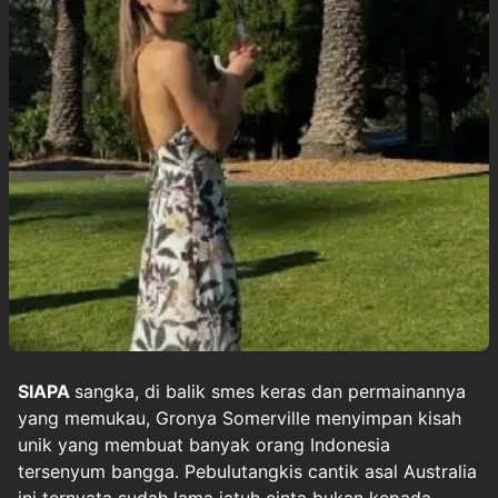
SIAPA
sangka, di balik smes keras dan permainannya
yang memukau,
Gronya Somerville
menyimpan kisah
unik yang membuat banyak orang Indonesia
tersenyum bangga.
Pebulutangkis cantik
asal Australia