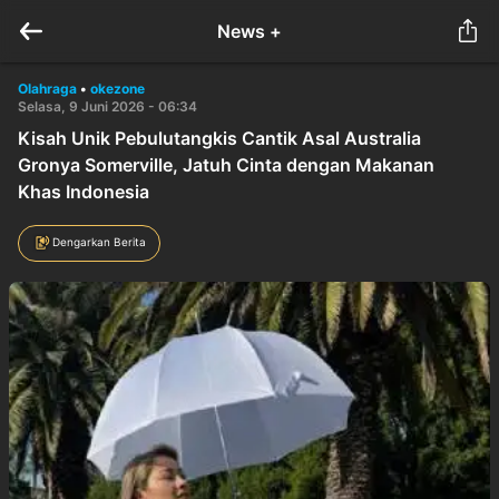
News +
Olahraga
•
okezone
Selasa, 9 Juni 2026 - 06:34
Kisah Unik Pebulutangkis Cantik Asal Australia
Gronya Somerville, Jatuh Cinta dengan Makanan
Khas Indonesia
Dengarkan Berita