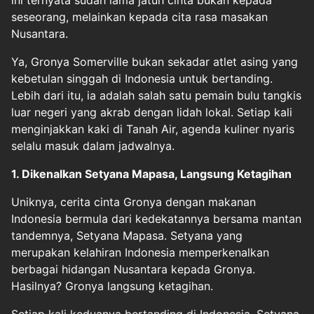
ini ternyata sudah lama jatuh cinta bukan kepada
seseorang, melainkan kepada cita rasa masakan
Nusantara.
Ya, Gronya Somerville bukan sekadar atlet asing yang
kebetulan singgah di Indonesia untuk bertanding.
Lebih dari itu, ia adalah salah satu pemain bulu tangkis
luar negeri yang akrab dengan lidah lokal. Setiap kali
menginjakkan kaki di Tanah Air, agenda kuliner nyaris
selalu masuk dalam jadwalnya.
1. Dikenalkan Setyana Mapasa, Langsung Ketagihan
Uniknya, cerita cinta Gronya dengan makanan
Indonesia bermula dari kedekatannya bersama mantan
tandemnya, Setyana Mapasa. Setyana yang
merupakan kelahiran Indonesia memperkenalkan
berbagai hidangan Nusantara kepada Gronya.
Hasilnya? Gronya langsung ketagihan.