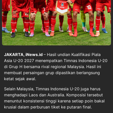
JAKARTA, iNews.id
– Hasil undian Kualifikasi Piala
Asia U-20 2027 menempatkan Timnas Indonesia U-20
di Grup H bersama rival regional Malaysia. Hasil ini
membuat persaingan grup dipastikan berlangsung
ketat sejak awal.
Selain Malaysia, Timnas Indonesia U-20 juga harus
menghadapi Laos dan Australia. Komposisi tersebut
menuntut konsistensi tinggi karena setiap poin bakal
krusial dalam perburuan tiket ke putaran final.