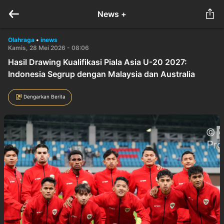
News +
Olahraga
•
inews
Kamis, 28 Mei 2026 - 08:06
Hasil Drawing Kualifikasi Piala Asia U-20 2027:
Indonesia Segrup dengan Malaysia dan Australia
Dengarkan Berita