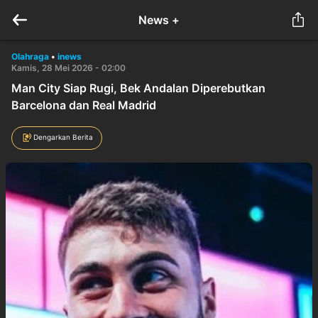
News +
Olahraga
•
inews
Kamis, 28 Mei 2026 - 02:00
Man City Siap Rugi, Bek Andalan Diperebutkan
Barcelona dan Real Madrid
Dengarkan Berita