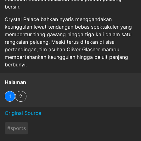
bersih.
Crystal Palace bahkan nyaris menggandakan
keunggulan lewat tendangan bebas spektakuler yang
membentur tiang gawang hingga tiga kali dalam satu
rangkaian peluang. Meski terus ditekan di sisa
pertandingan, tim asuhan Oliver Glasner mampu
mempertahankan keunggulan hingga peluit panjang
berbunyi.
Halaman
1
2
Original Source
#
sports