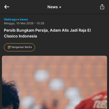
News +
Olahraga
•
inews
Minggu, 10 Mei 2026 - 10:28
Persib Bungkam Persija, Adam Alis Jadi Raja El
Clasico Indonesia
Dengarkan Berita