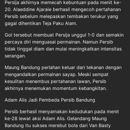
Persija akhirnya memecah kebuntuan pada menit ke-
20. Alaeddine Ajaraie berhasil mengecoh pertahanan
Persib sebelum melepaskan tembakan terukur yang
gagal dihentikan Teja Paku Alam.
Gol tersebut membuat Persija unggul 1-0 dan semakin
percaya diri menguasai permainan. Namun Persib
tidak tinggal diam dan mulai meningkatkan intensitas
serangan.
Maung Bandung perlahan keluar dari tekanan dengan
mengandalkan permainan sayap. Meski sempat
kesulitan menembus pertahanan lawan, Persib
akhirnya menemukan momentum kebangkitan.
Adam Alis Jadi Pembeda Persib Bandung
Persib berhasil menyamakan kedudukan pada menit
ke-28 lewat aksi Adam Alis. Gelandang Maung
Bandung itu sukses merebut bola dari Van Basty