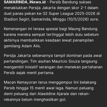
SAMARINDA, iNews.id
- Persib Bandung sukses
menaklukkan Persija Jakarta dengan skor 2-1 dalam
duel panas pekan ke-32 Super League 2025-2026 di
Stadion Segiri, Samarinda, Minggu (10/5/2026) sore.
Kemenangan ini terasa spesial bagi Maung Bandung
karena mereka sempat tertinggal lebih dulu sebelum
akhirnya membalikkan keadaan lewat penampilan
gemilang Adam Alis.
Persija Jakarta sebenarnya tampil dominan pada awal
pertandingan. Tim asuhan Mauricio Souza langsung
mengambil inisiatif serangan dan menekan pertahanan
Persib sejak menit pertama.
Macan Kemayoran terus menggempur lini belakang
Persib hingga 15 menit awal laga. Namun peluang
demi peluang dari Alaeddine Ajaraie dan rekan-
rekannya belum menghasilkan gol.