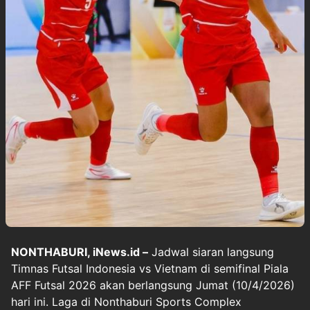
NONTHABURI, iNews.id –
Jadwal siaran langsung
Timnas Futsal Indonesia vs Vietnam di semifinal Piala
AFF Futsal 2026 akan berlangsung Jumat (10/4/2026)
hari ini. Laga di Nonthaburi Sports Complex