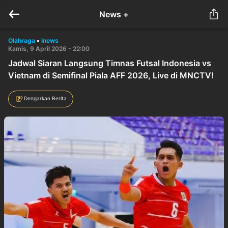
News +
Olahraga
•
inews
Kamis, 9 April 2026 - 22:00
Jadwal Siaran Langsung Timnas Futsal Indonesia vs
Vietnam di Semifinal Piala AFF 2026, Live di MNCTV!
Dengarkan Berita