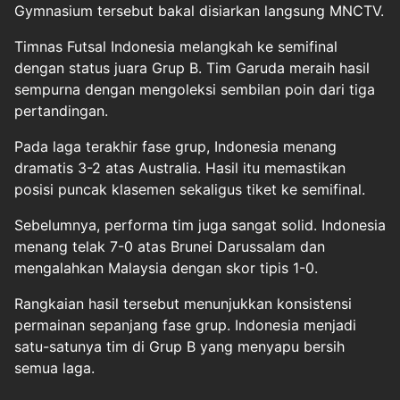
Gymnasium tersebut bakal disiarkan langsung MNCTV.
Timnas Futsal Indonesia melangkah ke semifinal
dengan status juara Grup B. Tim Garuda meraih hasil
sempurna dengan mengoleksi sembilan poin dari tiga
pertandingan.
Pada laga terakhir fase grup, Indonesia menang
dramatis 3-2 atas Australia. Hasil itu memastikan
posisi puncak klasemen sekaligus tiket ke semifinal.
Sebelumnya, performa tim juga sangat solid. Indonesia
menang telak 7-0 atas Brunei Darussalam dan
mengalahkan Malaysia dengan skor tipis 1-0.
Rangkaian hasil tersebut menunjukkan konsistensi
permainan sepanjang fase grup. Indonesia menjadi
satu-satunya tim di Grup B yang menyapu bersih
semua laga.