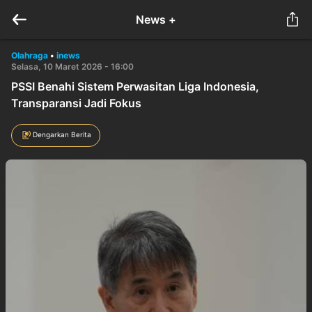
News +
Olahraga
•
inews
Selasa, 10 Maret 2026 - 16:00
PSSI Benahi Sistem Perwasitan Liga Indonesia,
Transparansi Jadi Fokus
Dengarkan Berita