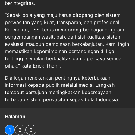
berintegritas.
“Sepak bola yang maju harus ditopang oleh sistem
perwasitan yang kuat, transparan, dan profesional.
Karena itu, PSSI terus mendorong berbagai program
pengembangan wasit, baik dari sisi kualitas, sistem
evaluasi, maupun pembinaan berkelanjutan. Kami ingin
memastikan kepemimpinan pertandingan di liga
tertinggi semakin berkualitas dan dipercaya semua
pihak,” kata Erick Thohir.
Dia juga menekankan pentingnya keterbukaan
informasi kepada publik melalui media. Langkah
tersebut bertujuan meningkatkan kepercayaan
terhadap sistem perwasitan sepak bola Indonesia.
Halaman
1
2
3