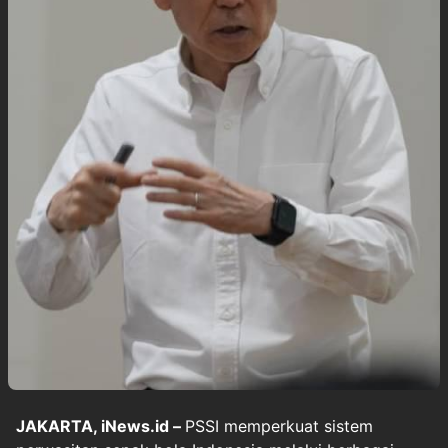
JAKARTA, iNews.id –
PSSI memperkuat sistem