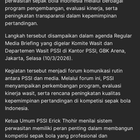
perwasitan sepak bola Indonesia melalui berbagai
program pengembangan, evaluasi kinerja, serta
peningkatan transparansi dalam kepemimpinan
pertandingan.
Langkah tersebut disampaikan dalam agenda Regular
Media Briefing yang digelar Komite Wasit dan
Departemen Wasit PSSI di Kantor PSSI, GBK Arena,
Jakarta, Selasa (10/3/2026).
Kegiatan tersebut menjadi forum komunikasi rutin
antara PSSI dan media. Melalui forum ini, PSSI
menyampaikan perkembangan program, evaluasi
kinerja wasit, serta rencana peningkatan kualitas
kepemimpinan pertandingan di kompetisi sepak bola
Indonesia.
Ketua Umum PSSI Erick Thohir menilai sistem
perwasitan memiliki peran penting dalam membangun
kompetisi sepak bola yang profesional dan