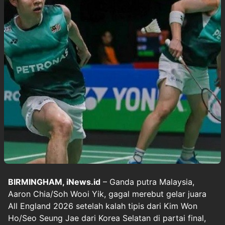
BIRMINGHAM, iNews.id
– Ganda putra Malaysia,
Aaron Chia/Soh Wooi Yik, gagal merebut gelar juara
All England 2026 setelah kalah tipis dari Kim Won
Ho/Seo Seung Jae dari Korea Selatan di partai final,