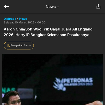
News +
Olahraga
•
inews
Selasa, 10 Maret 2026 - 06:00
Aaron Chia/Soh Wooi Yik Gagal Juara All England
2026, Herry IP Bongkar Kelemahan Pasukannya
Dengarkan Berita