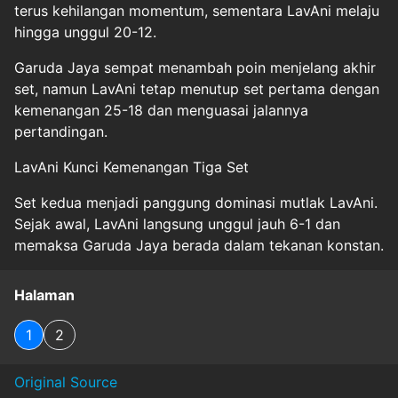
terus kehilangan momentum, sementara LavAni melaju
hingga unggul 20-12.
Garuda Jaya sempat menambah poin menjelang akhir
set, namun LavAni tetap menutup set pertama dengan
kemenangan 25-18 dan menguasai jalannya
pertandingan.
LavAni Kunci Kemenangan Tiga Set
Set kedua menjadi panggung dominasi mutlak LavAni.
Sejak awal, LavAni langsung unggul jauh 6-1 dan
memaksa Garuda Jaya berada dalam tekanan konstan.
Halaman
1
2
Original Source