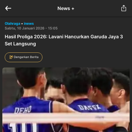
News +
Olahraga
•
inews
Sabtu, 10 Januari 2026 - 15:05
Hasil Proliga 2026: Lavani Hancurkan Garuda Jaya 3
Set Langsung
Dengarkan Berita