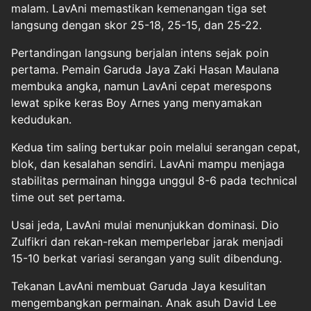
malam. LavAni memastikan kemenangan tiga set
langsung dengan skor 25-18, 25-15, dan 25-22.
Pertandingan langsung berjalan intens sejak poin
pertama. Pemain Garuda Jaya Zaki Hasan Maulana
membuka angka, namun LavAni cepat merespons
lewat spike keras Boy Arnes yang menyamakan
kedudukan.
Kedua tim saling bertukar poin melalui serangan cepat,
blok, dan kesalahan sendiri. LavAni mampu menjaga
stabilitas permainan hingga unggul 8-6 pada technical
time out set pertama.
Usai jeda, LavAni mulai menunjukkan dominasi. Dio
Zulfikri dan rekan-rekan memperlebar jarak menjadi
15-10 berkat variasi serangan yang sulit dibendung.
Tekanan LavAni membuat Garuda Jaya kesulitan
mengembangkan permainan. Anak asuh David Lee