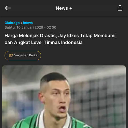
News +
Olahraga
•
inews
Sabtu, 10 Januari 2026 - 02:00
Harga Melonjak Drastis, Jay Idzes Tetap Membumi
dan Angkat Level Timnas Indonesia
Dengarkan Berita