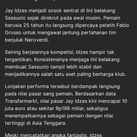
Jay Idzes menjadi sosok sentral di lini belakang
Sassuolo sejak direkrut pada awal musim. Pemain
berusia 25 tahun itu langsung dipercaya pelatih Fabio
Grosso untuk mengawal jantung pertahanan tim
berjuluk Neroverdi.
Seiring berjalannya kompetisi, Idzes hampir tak
tergantikan. Konsistensinya menjaga lini belakang
membuat Sassuolo tampil lebih stabil dan
menjadikannya salah satu aset paling berharga klub.
Lonjakan performa tersebut berdampak langsung
pada nilai pasar sang pemain. Berdasarkan data
Transfermarkt, nilai pasar Jay Idzes kini mencapai 10
juta euro atau sekitar Rp196 miliar, sekaligus
menempatkannya sebagai pemain dengan nilai
tertinggi di Asia Tenggara.
Meski mencatatkan angka fantastis, Idzes