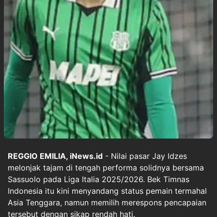
REGGIO EMILIA, iNews.id
- Nilai pasar Jay Idzes
melonjak tajam di tengah performa solidnya bersama
Sassuolo pada Liga Italia 2025/2026. Bek Timnas
Indonesia itu kini menyandang status pemain termahal
Asia Tenggara, namun memilih merespons pencapaian
tersebut dengan sikap rendah hati.