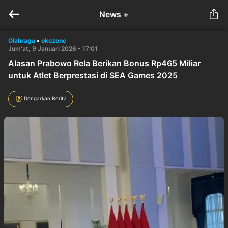
News +
Olahraga
•
okezone
Jum'at, 9 Januari 2026 - 17:01
Alasan Prabowo Rela Berikan Bonus Rp465 Miliar
untuk Atlet Berprestasi di SEA Games 2025
Dengarkan Berita