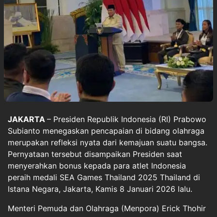
JAKARTA
– Presiden Republik Indonesia (RI)
Prabowo
Subianto
menegaskan pencapaian di bidang olahraga
merupakan refleksi nyata dari kemajuan suatu bangsa.
Pernyataan tersebut disampaikan Presiden saat
menyerahkan bonus kepada para atlet Indonesia
peraih medali
SEA Games Thailand 2025
Thailand di
Istana Negara, Jakarta, Kamis 8 Januari 2026 lalu.
Menteri Pemuda dan Olahraga (Menpora) Erick Thohir