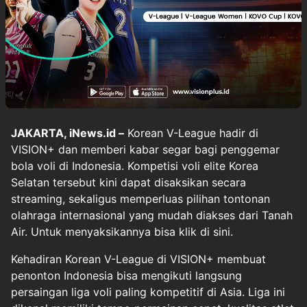
JAKARTA, iNews.id –
Korean V-League hadir di
VISION+ dan memberi kabar segar bagi penggemar
bola voli di Indonesia. Kompetisi voli elite Korea
Selatan tersebut kini dapat disaksikan secara
streaming, sekaligus memperluas pilihan tontonan
olahraga internasional yang mudah diakses dari Tanah
Air. Untuk menyaksikannya bisa klik di sini.
Kehadiran Korean V-League di VISION+ membuat
penonton Indonesia bisa mengikuti langsung
persaingan liga voli paling kompetitif di Asia. Liga ini