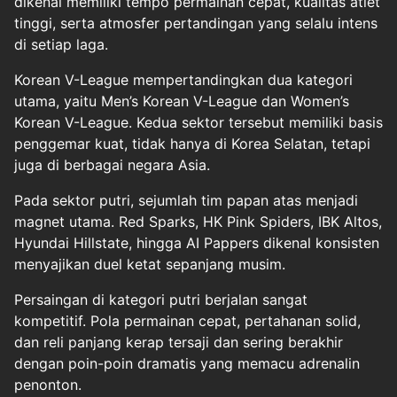
dikenal memiliki tempo permainan cepat, kualitas atlet
tinggi, serta atmosfer pertandingan yang selalu intens
di setiap laga.
Korean V-League mempertandingkan dua kategori
utama, yaitu Men’s Korean V-League dan Women’s
Korean V-League. Kedua sektor tersebut memiliki basis
penggemar kuat, tidak hanya di Korea Selatan, tetapi
juga di berbagai negara Asia.
Pada sektor putri, sejumlah tim papan atas menjadi
magnet utama. Red Sparks, HK Pink Spiders, IBK Altos,
Hyundai Hillstate, hingga AI Pappers dikenal konsisten
menyajikan duel ketat sepanjang musim.
Persaingan di kategori putri berjalan sangat
kompetitif. Pola permainan cepat, pertahanan solid,
dan reli panjang kerap tersaji dan sering berakhir
dengan poin-poin dramatis yang memacu adrenalin
penonton.