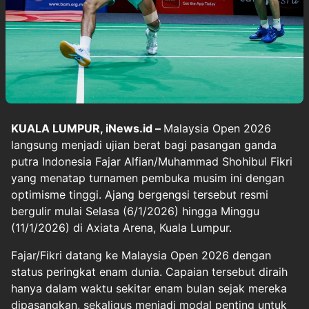
KUALA LUMPUR, iNews.id –
Malaysia Open 2026
langsung menjadi ujian berat bagi pasangan ganda
putra Indonesia Fajar Alfian/Muhammad Shohibul Fikri
yang menatap turnamen pembuka musim ini dengan
optimisme tinggi. Ajang bergengsi tersebut resmi
bergulir mulai Selasa (6/1/2026) hingga Minggu
(11/1/2026) di Axiata Arena, Kuala Lumpur.
Fajar/Fikri datang ke Malaysia Open 2026 dengan
status peringkat enam dunia. Capaian tersebut diraih
hanya dalam waktu sekitar enam bulan sejak mereka
dipasangkan, sekaligus menjadi modal penting untuk