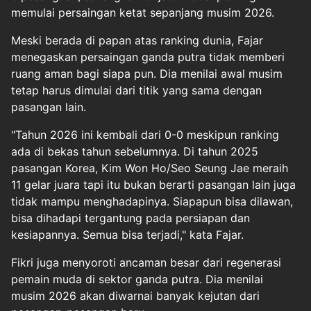
memulai persaingan ketat sepanjang musim 2026.
Meski berada di papan atas ranking dunia, Fajar
menegaskan persaingan ganda putra tidak memberi
ruang aman bagi siapa pun. Dia menilai awal musim
tetap harus dimulai dari titik yang sama dengan
pasangan lain.
"Tahun 2026 ini kembali dari 0-0 meskipun ranking
ada di bekas tahun sebelumnya. Di tahun 2025
pasangan Korea, Kim Won Ho/Seo Seung Jae meraih
11 gelar juara tapi itu bukan berarti pasangan lain juga
tidak mampu menghadapinya. Siapapun bisa dilawan,
bisa dihadapi tergantung pada persiapan dan
kesiapannya. Semua bisa terjadi," kata Fajar.
Fikri juga menyoroti ancaman besar dari regenerasi
pemain muda di sektor ganda putra. Dia menilai
musim 2026 akan diwarnai banyak kejutan dari