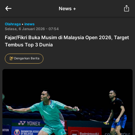
News +
Olahraga
•
inews
Selasa, 6 Januari 2026 - 07:54
Fajar/Fikri Buka Musim di Malaysia Open 2026, Target
Tembus Top 3 Dunia
Dengarkan Berita