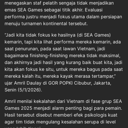
menegaskan staf pelatih sengaja tidak menjadikan
emas SEA Games sebagai titik akhir. Evaluasi
performa justru menjadi fokus utama dalam persiapan
menuju turnamen kontinental tersebut.
“Jadi kita tidak fokus ke hasilnya (di SEA Games)
kemarin, tapi kita lihat performa mereka kemarin, ada
saat penurunan, pada saat lawan Vietnam, jadi
bagaimana finishing-finishing mereka tidak maksimal,
dan akhirnya jadi hasil yang kurang baik buat kita, jadi
kita akan fokus ke situ, untuk mereka bagus pada saat
mereka kalah itu, mereka kayak merasa tertampar,”
ujar Amril Daulay di GOR POPKI Cibubur, Jakarta,
Senin (5/1/2026).
Amril menilai kekalahan dari Vietnam di fase grup SEA
Games 2025 menjadi alarm penting bagi para pemain.
Hasil tersebut disebut memberi efek psikologis kuat
agar tim tidak mengulang kesalahan serupa di level