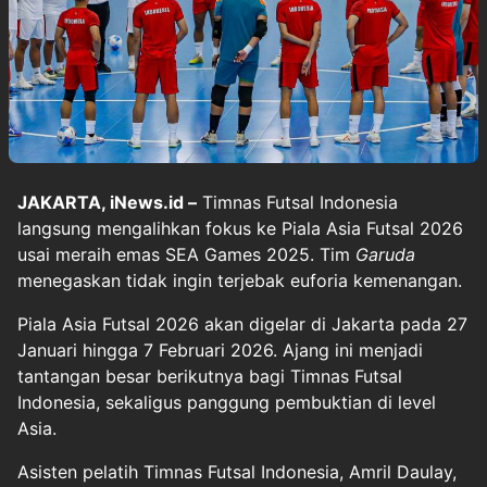
JAKARTA, iNews.id –
Timnas Futsal Indonesia
langsung mengalihkan fokus ke Piala Asia Futsal 2026
usai meraih emas SEA Games 2025. Tim
Garuda
menegaskan tidak ingin terjebak euforia kemenangan.
Piala Asia Futsal 2026 akan digelar di Jakarta pada 27
Januari hingga 7 Februari 2026. Ajang ini menjadi
tantangan besar berikutnya bagi Timnas Futsal
Indonesia, sekaligus panggung pembuktian di level
Asia.
Asisten pelatih Timnas Futsal Indonesia, Amril Daulay,