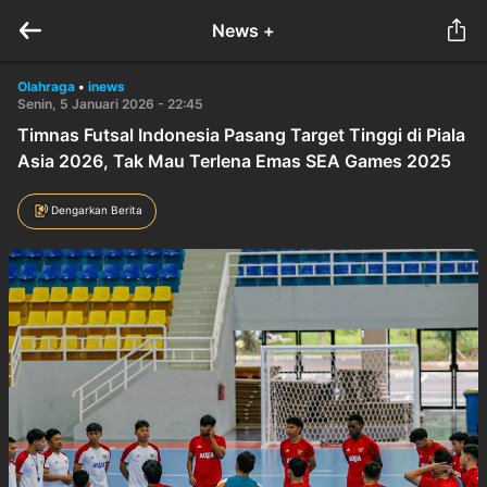
News +
Olahraga
•
inews
Senin, 5 Januari 2026 - 22:45
Timnas Futsal Indonesia Pasang Target Tinggi di Piala
Asia 2026, Tak Mau Terlena Emas SEA Games 2025
Dengarkan Berita