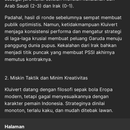
Arab Saudi (2-3) dan Irak (0-1).
Padahal, hasil di ronde sebelumnya sempat membuat
publik optimistis. Namun, ketidakmampuan Kluivert
menjaga konsistensi performa dan mengatur strategi
di laga-laga krusial membuat peluang Garuda menuju
panggung dunia pupus. Kekalahan dari Irak bahkan
menjadi titik puncak yang membuat PSSI akhirnya
memutus kontraknya.
2. Miskin Taktik dan Minim Kreativitas
Kluivert datang dengan filosofi sepak bola Eropa
modern, tetapi gagal menyesuaikannya dengan
karakter pemain Indonesia. Strateginya dinilai
monoton, terlalu kaku, dan mudah ditebak lawan.
Halaman