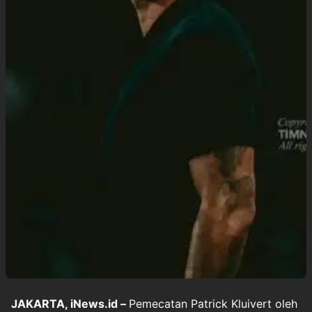
JAKARTA, iNews.id –
Pemecatan Patrick Kluivert oleh