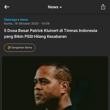
News +
Olahraga
•
inews
Kamis, 16 Oktober 2025 - 10:59
5 Dosa Besar Patrick Kluivert di Timnas Indonesia
yang Bikin PSSI Hilang Kesabaran
Dengarkan Berita