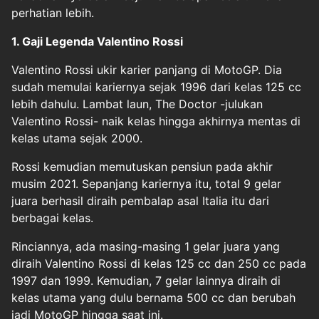
perhatian lebih.
1. Gaji Legenda Valentino Rossi
Valentino Rossi ukir karier panjang di MotoGP. Dia
sudah memulai kariernya sejak 1996 dari kelas 125 cc
lebih dahulu. Lambat laun, The Doctor -julukan
Valentino Rossi- naik kelas hingga akhirnya mentas di
kelas utama sejak 2000.
Rossi kemudian memutuskan pensiun pada akhir
musim 2021. Sepanjang kariernya itu, total 9 gelar
juara berhasil diraih pembalap asal Italia itu dari
berbagai kelas.
Rinciannya, ada masing-masing 1 gelar juara yang
diraih Valentino Rossi di kelas 125 cc dan 250 cc pada
1997 dan 1999. Kemudian, 7 gelar lainnya diraih di
kelas utama yang dulu bernama 500 cc dan berubah
jadi MotoGP hingga saat ini.